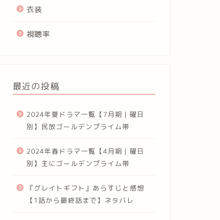
衣装
視聴率
最近の投稿
2024年夏ドラマ一覧【7月期｜曜日
別】民放ゴールデンプライム帯
2024年春ドラマ一覧【4月期｜曜日
別】主にゴールデンプライム帯
『グレイトギフト』あらすじと感想
【1話から最終話まで】ネタバレ