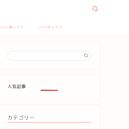
2024春ドラマ
2024冬ドラマ
人気記事
カテゴリー