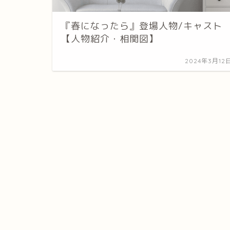
『春になったら』登場人物/キャスト
【人物紹介・相関図】
2024年3月12