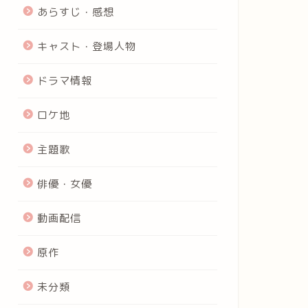
あらすじ・感想
キャスト・登場人物
ドラマ情報
ロケ地
主題歌
俳優・女優
動画配信
原作
未分類