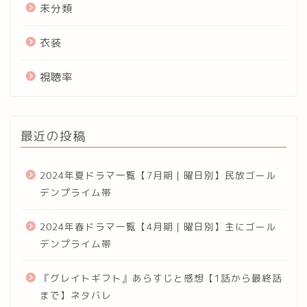
未分類
衣装
視聴率
最近の投稿
2024年夏ドラマ一覧【7月期｜曜日別】民放ゴール
デンプライム帯
2024年春ドラマ一覧【4月期｜曜日別】主にゴール
デンプライム帯
『グレイトギフト』あらすじと感想【1話から最終話
まで】ネタバレ