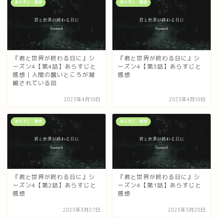
あらすじ・感想
あらすじ・感想
『君と世界が終わる日に』シ
『君と世界が終わる日に』シ
ーズン4【第4話】あらすじと
ーズン4【第3話】あらすじと
感想｜人間の醜いところが凝
感想
縮されている回
2023年4月10日
2023年4月10日
あらすじ・感想
あらすじ・感想
『君と世界が終わる日に』シ
『君と世界が終わる日に』シ
ーズン4【第2話】あらすじと
ーズン4【第1話】あらすじと
感想
感想
2023年3月27日
2023年3月20日