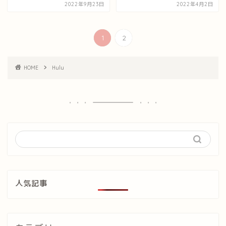
2022年9月23日
2022年4月2日
1
2
HOME
Hulu
人気記事