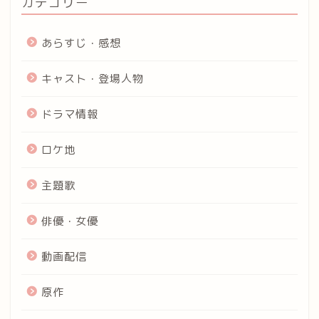
カテゴリー
あらすじ・感想
キャスト・登場人物
ドラマ情報
ロケ地
主題歌
俳優・女優
動画配信
原作