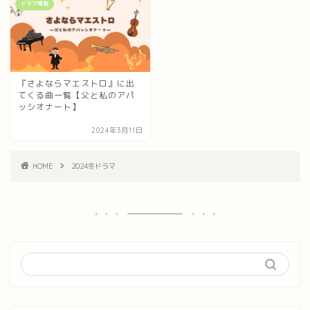
ドラマ情報
『さよならマエストロ』に出
てくる曲一覧【父と私のアパ
ッシオナート】
2024年3月11日
HOME
2024冬ドラマ