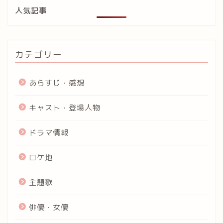
人気記事
カテゴリー
あらすじ・感想
キャスト・登場人物
ドラマ情報
ロケ地
主題歌
俳優・女優