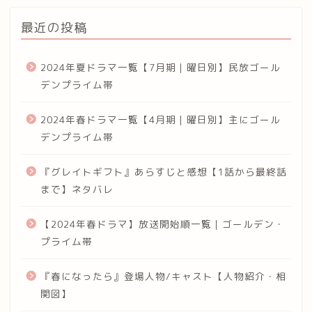
最近の投稿
2024年夏ドラマ一覧【7月期｜曜日別】民放ゴール
デンプライム帯
2024年春ドラマ一覧【4月期｜曜日別】主にゴール
デンプライム帯
『グレイトギフト』あらすじと感想【1話から最終話
まで】ネタバレ
【2024年春ドラマ】放送開始順一覧｜ゴールデン・
プライム帯
『春になったら』登場人物/キャスト【人物紹介・相
関図】