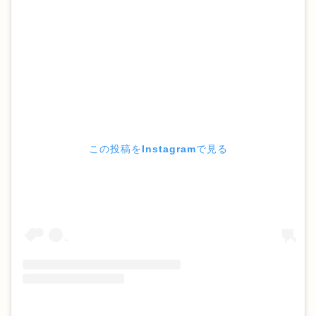
この投稿をInstagramで見る