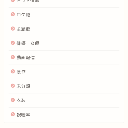
ドラマ情報
ロケ地
主題歌
俳優・女優
動画配信
原作
未分類
衣装
視聴率