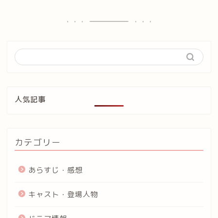
人気記事
カテゴリー
あらすじ・感想
キャスト・登場人物