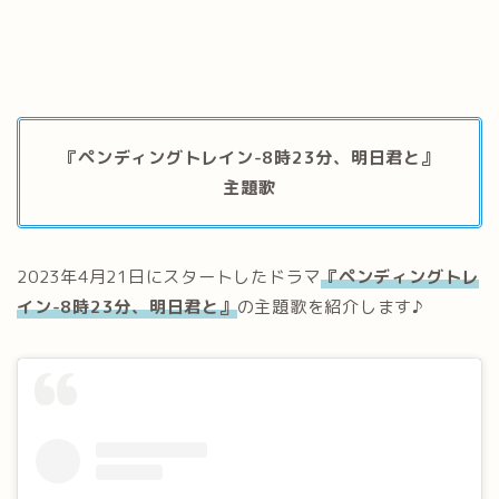
『ペンディングトレイン-8時23分、明日君と』
主題歌
2023年4月21日にスタートしたドラマ
『ペンディングトレ
イン-8時23分、明日君と』
の主題歌を紹介します♪