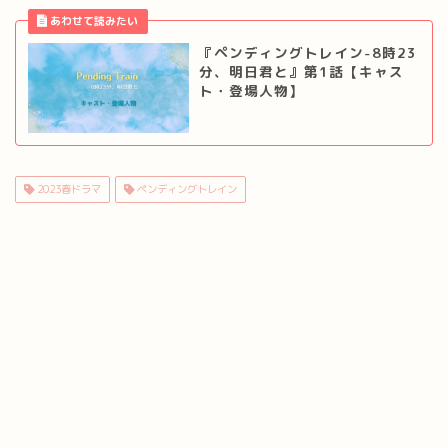
『ペンディングトレイン-8時23
分、明日君と』第1話【キャス
ト・登場人物】
2023春ドラマ
ペンディングトレイン