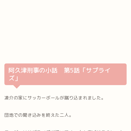
阿久津刑事の小話 第5話「サプライ
ズ」
凌介の家にサッカーボールが蹴り込まれました。
団地での聞き込みを終えた二人。