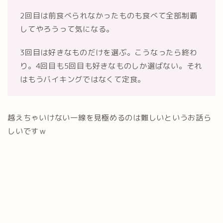
2回目は前食べられなかったものも食べて全部制覇
してやろうって気になる。
3回目は好きなものだけを選ぶ。こうなったら終わ
り。4回目も5回目も好きなものしか選ばない。それ
はもうバイキングではなくて定食。
越えちゃいけない一線を見極めるのは難しいというお話ら
しいですｗ