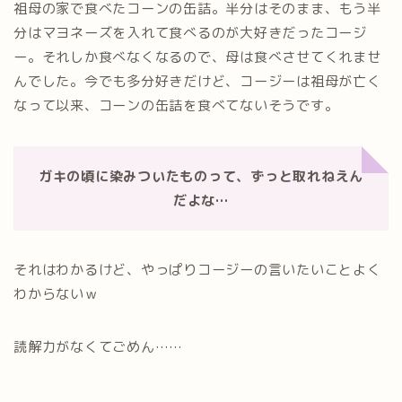
祖母の家で食べたコーンの缶詰。半分はそのまま、もう半
分はマヨネーズを入れて食べるのが大好きだったコージ
ー。それしか食べなくなるので、母は食べさせてくれませ
んでした。今でも多分好きだけど、コージーは祖母が亡く
なって以来、コーンの缶詰を食べてないそうです。
ガキの頃に染みついたものって、ずっと取れねえん
だよな…
それはわかるけど、やっぱりコージーの言いたいことよく
わからないｗ
読解力がなくてごめん……