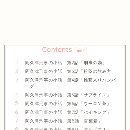
Contents
[
]
hide
阿久津刑事の小話 第2話「刑事の勘」
阿久津刑事の小話 第3話「粉薬の飲み方」
阿久津刑事の小話 第4話「椎茸入りハンバ
ーグ」
阿久津刑事の小話 第5話「サプライズ」
阿久津刑事の小話 第6話「ウーロン茶」
阿久津刑事の小話 第7話「バイキング」
阿久津刑事の小話 第8話「百葉箱」
阿久津刑事の小話 第9話「すね毛星人」