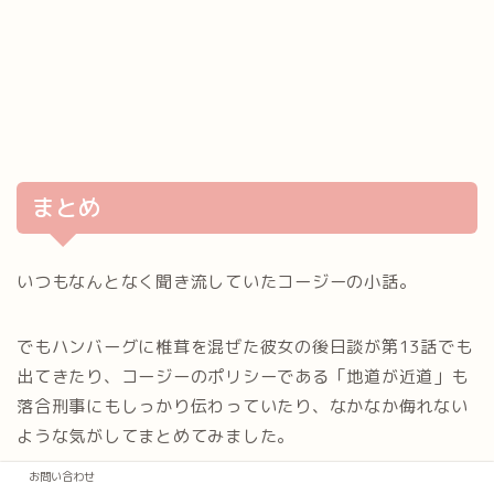
まとめ
いつもなんとなく聞き流していたコージーの小話。
でもハンバーグに椎茸を混ぜた彼女の後日談が第13話でも
出てきたり、コージーのポリシーである「地道が近道」も
落合刑事にもしっかり伝わっていたり、なかなか侮れない
ような気がしてまとめてみました。
お問い合わせ