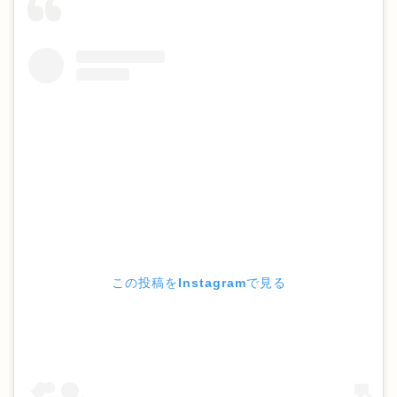
この投稿をInstagramで見る