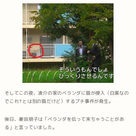
そしてこの夜、凌介の家のベランダに猫が侵入（白黒なの
でこれ↑とは別の猫だけど）するプチ事件が発生。
後日、菱田朋子は「ベランダを伝って来ちゃうことがあ
る」と言っていました。