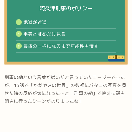
阿久津刑事のポリシー
地道が近道
事実と証拠だけ見る
最後の一択になるまで可能性を潰す
刑事の勘という言葉が嫌いだと言っていたコージーでした
が、13話で「かがやきの世界」の教祖にバタコの写真を見
せた時の反応が気になった…と「刑事の勘」で篤斗に話を
聞きに行ったシーンがありましたね！