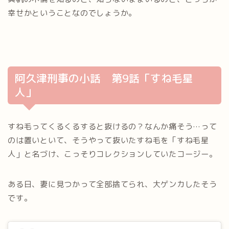
幸せかということなのでしょうか。
阿久津刑事の小話 第9話「すね毛星
人」
すね毛ってくるくるすると抜けるの？なんか痛そう…って
のは置いといて、そうやって抜いたすね毛を「すね毛星
人」と名づけ、こっそりコレクションしていたコージー。
ある日、妻に見つかって全部捨てられ、大ゲンカしたそう
です。