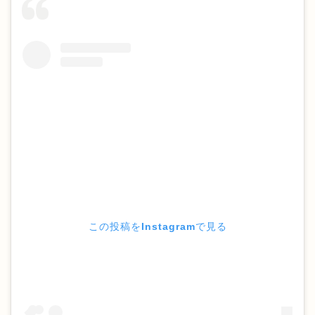
この投稿をInstagramで見る