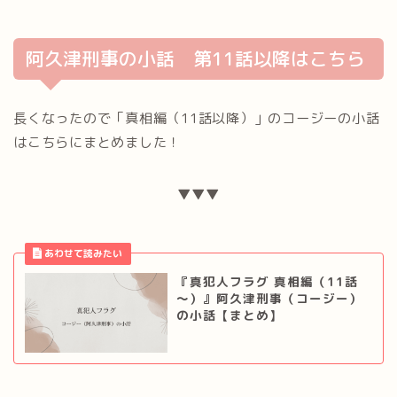
阿久津刑事の小話 第11話以降はこちら
長くなったので「真相編（11話以降）」のコージーの小話
はこちらにまとめました！
▼▼▼
『真犯人フラグ 真相編（11話
～）』阿久津刑事（コージー）
の小話【まとめ】