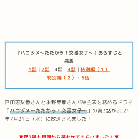
『ハコヅメ～たたかう！交番女子～』あらすじと
感想
1話
｜
2話
｜3話｜
4話
｜
特別編（１）
特別編（２）・5話
戸田恵梨香さんと永野芽郁さんがW主演を務めるドラマ
『
ハコヅメ～たたかう！交番女子～
』の第3話が2021
年7月21日（水）に放送されました！
▼第3話も冒頭から笑わせてもらいました！▼