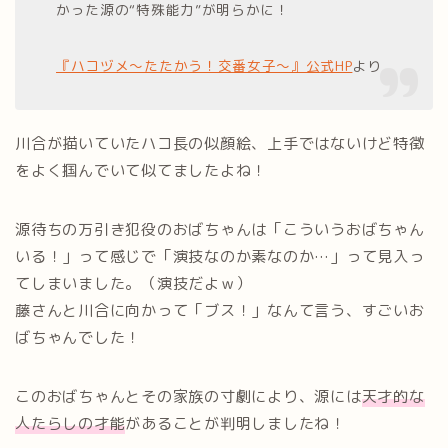
かった源の“特殊能力”が明らかに！
『ハコヅメ～たたかう！交番女子～』公式HP
より
川合が描いていたハコ長の似顔絵、上手ではないけど特徴
をよく掴んでいて似てましたよね！
源待ちの万引き犯役のおばちゃんは「こういうおばちゃん
いる！」って感じで「演技なのか素なのか…」って見入っ
てしまいました。（演技だよｗ）
藤さんと川合に向かって「ブス！」なんて言う、すごいお
ばちゃんでした！
このおばちゃんとその家族の寸劇により、源には
天才的な
人たらしの才能
があることが判明しましたね！