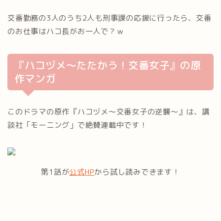
交番勤務の3人のうち2人も刑事課の応援に行ったら、交番
のお仕事はハコ長がお一人で？ｗ
『ハコヅメ～たたかう！交番女子』の原
作マンガ
このドラマの原作『ハコヅメ～交番女子の逆襲～』は、講
談社「モーニング」で絶賛連載中です！
第1話が
公式HP
から試し読みできます！