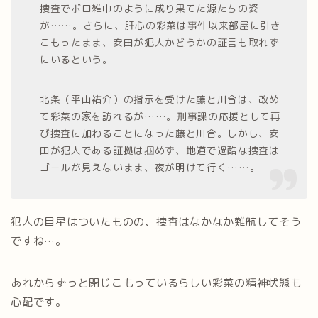
捜査でボロ雑巾のように成り果てた源たちの姿
が……。さらに、肝心の彩菜は事件以来部屋に引き
こもったまま、安田が犯人かどうかの証言も取れず
にいるという。
北条（平山祐介）の指示を受けた藤と川合は、改め
て彩菜の家を訪れるが……。刑事課の応援として再
び捜査に加わることになった藤と川合。しかし、安
田が犯人である証拠は掴めず、地道で過酷な捜査は
ゴールが見えないまま、夜が明けて行く……。
犯人の目星はついたものの、捜査はなかなか難航してそう
ですね…。
あれからずっと閉じこもっているらしい彩菜の精神状態も
心配です。