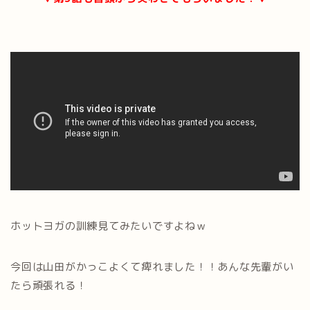
ホットヨガの訓練見てみたいですよねｗ
今回は山田がかっこよくて痺れました！！あんな先輩がい
たら頑張れる！