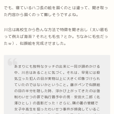
でも、寝ているハコ長の絵を描くのとは違って、聞き取っ
た内容から描くのって難しそうですよね。
川合は高校生から色んな方法で特徴を聞き出し（太い眉毛
って例えば海苔？それとも毛虫？とか。ちなみに毛虫だっ
たｗ）、似顔絵を完成させました。
あまりにも独特なタッチの出来に一同が諦めかける
中、川合はあることに気づく。それは、早見には殺
気立った犯人の目が実物以上に大きく印象づけられ
ていたのではないかということ。藤がペンで似顔絵
の目の半分を隠した時、浮かび上がってきたのは強
制わいせつの罪で執行猶予中の男・安田大二郎（北
澤ひとし）の面影だった！さらに､隣の署の管轄で
女子中高生を狙ったわいせつ事件が頻発しているこ