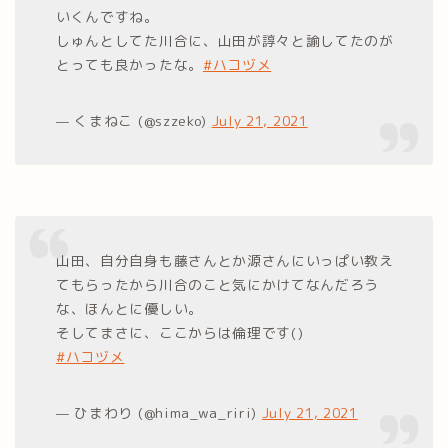
いくんですね。
しゅんとしてた川合に、山田が諄々と諭してたのが
とっても良かったな。
#ハコヅメ
— くまねこ (@szzeko)
July 21, 2021
山田、自分自身も藤さんとか源さんにいっぱい教え
てもらったから川合のこと気にかけてなんだろう
な、ほんとに優しい。
そしてまさに、ここからは倫理です()
#ハコヅメ
— ひまわり (@hima_wa_riri)
July 21, 2021