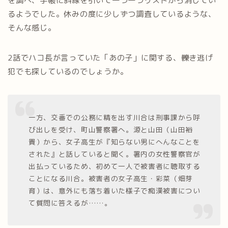
を調べ、手帳に斜線を引いて一つ一つリストから消してい
るようでした。休みの度に少しずつ調査しているような、
そんな感じ。
2話でハコ長が言っていた「あの子」に関する、轢き逃げ
犯でも探しているのでしょうか。
一方、交番での公務に精を出す川合は刑事課から呼
び出しを受け、町山警察署へ。源と山田（山田裕
貴）から、女子高生が『知らない男にへんなことを
された』と話していると聞く。署内の女性警察官が
出払っているため、初めて一人で被害者に聴取する
ことになる川合。被害者の女子高生・彩菜（畑芽
育）は、意外にも落ち着いた様子で痴漢被害につい
て質問に答えるが……。