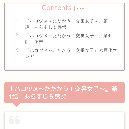
Contents
[
]
hide
『ハコヅメ～たたかう！交番女子～』第1
話 あらすじ＆感想
『ハコヅメ～たたかう！交番女子～』第4
話 予告
『ハコヅメ～たたかう！交番女子』の原作マ
ンガ
『ハコヅメ～たたかう！交番女子～』第
1話 あらすじ＆感想