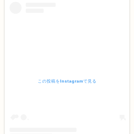
この投稿をInstagramで見る