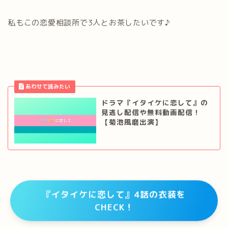
私もこの恋愛相談所で3人とお茶したいです♪
ドラマ『イタイケに恋して』の
見逃し配信や無料動画配信！
【菊池風磨出演】
『イタイケに恋して』4話の衣装を
CHECK！