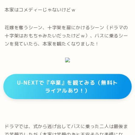
本家はコメディーじゃないけどｗ
花嫁を奪うシーン、十字架を扉にかけるシーン（ドラマの
十字架はおもちゃみたいだったけどｗ）、バスに乗るシー
ンを見ていたら、本家を観たくなりました！
U-NEXTで『卒業』を観てみる（無料ト
ライアルあり！）
ドラマでは、式から逃げ出してバスに乗った二人は最後ま
で笑顔でしたが（本家は笑顔のあと不安そうな表情にな