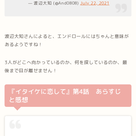
— 渡辺大知 (@And0808)
July 22, 2021
渡辺大知さんによると、エンドロールにはちゃんと意味が
あるようですね！
3人がどこへ向かっているのか、何を探しているのか、最
後まで目が離せません！
『イタイケに恋して』第4話 あらすじ
と感想