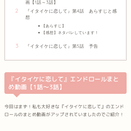
画【1話～3話】
『イタイケに恋して』第4話 あらすじと感
想
【あらすじ】
【感想】ネタバレしています！
『イタイケに恋して』第5話 予告
『イタイケに恋して』エンドロールまと
め動画【1話～3話】
今回はまず！私も大好きな『イタイケに恋して』のエンド
ロールのまとめ動画がアップされていましたのでご紹介！