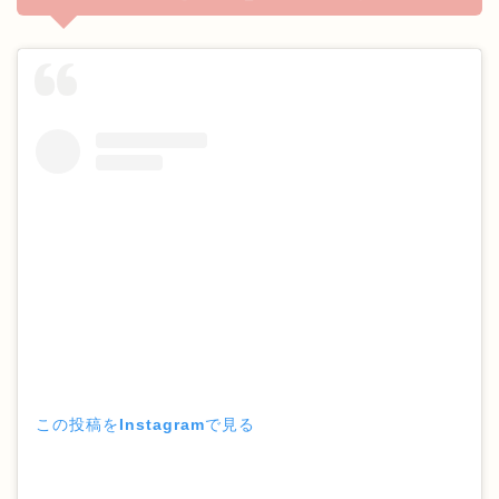
この投稿をInstagramで見る