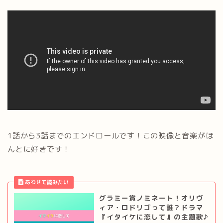
1話から3話までのエンドロールです！この映像と音楽がほ
んとに好きです！
グラミー賞ノミネート！オリヴ
ィア・ロドリゴって誰？ドラマ
『イタイケに恋して』の主題歌♪