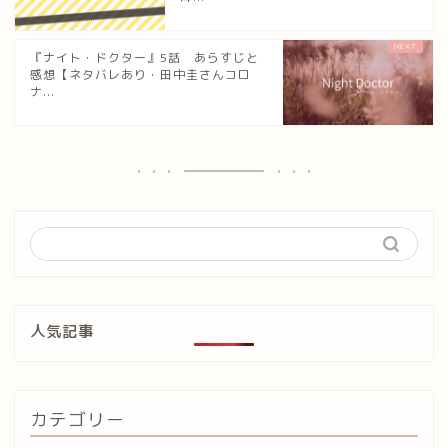
『ナイト・ドクター』5話 あらすじと
感想【ネタバレあり・田中圭さんコロ
ナ...
人気記事
カテゴリー