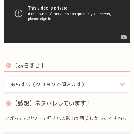
【あらすじ】
あらすじ（クリックで開きます）
【感想】ネタバレしています！
おばちゃんパワーに押される影山が可笑しかったですねｗ