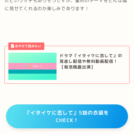
たというオチもありそうですが、重めのテーマをどんな風
に見せてくれるのか楽しみであります！
ドラマ『イタイケに恋して』の
見逃し配信や無料動画配信！
【菊池風磨出演】
『イタイケに恋して』5話の衣装を
CHECK！