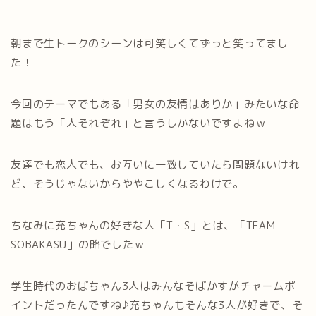
朝まで生トークのシーンは可笑しくてずっと笑ってまし
た！
今回のテーマでもある「男女の友情はありか」みたいな命
題はもう「人それぞれ」と言うしかないですよねｗ
友達でも恋人でも、お互いに一致していたら問題ないけれ
ど、そうじゃないからややこしくなるわけで。
ちなみに充ちゃんの好きな人「T・S」とは、「TEAM
SOBAKASU」の略でしたｗ
学生時代のおばちゃん3人はみんなそばかすがチャームポ
イントだったんですね♪充ちゃんもそんな3人が好きで、そ