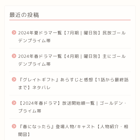
最近の投稿
2024年夏ドラマ一覧【7月期｜曜日別】民放ゴール
デンプライム帯
2024年春ドラマ一覧【4月期｜曜日別】主にゴール
デンプライム帯
『グレイトギフト』あらすじと感想【1話から最終話
まで】ネタバレ
【2024年春ドラマ】放送開始順一覧｜ゴールデン・
プライム帯
『春になったら』登場人物/キャスト【人物紹介・相
関図】