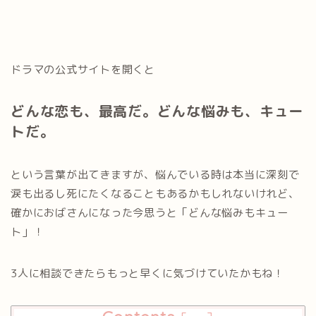
ドラマの公式サイトを開くと
どんな恋も、最高だ。どんな悩みも、キュー
トだ。
という言葉が出てきますが、悩んでいる時は本当に深刻で
涙も出るし死にたくなることもあるかもしれないけれど、
確かにおばさんになった今思うと「どんな悩みもキュー
ト」！
3人に相談できたらもっと早くに気づけていたかもね！