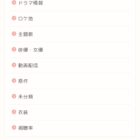
ドラマ情報
ロケ地
主題歌
俳優・女優
動画配信
原作
未分類
衣装
視聴率