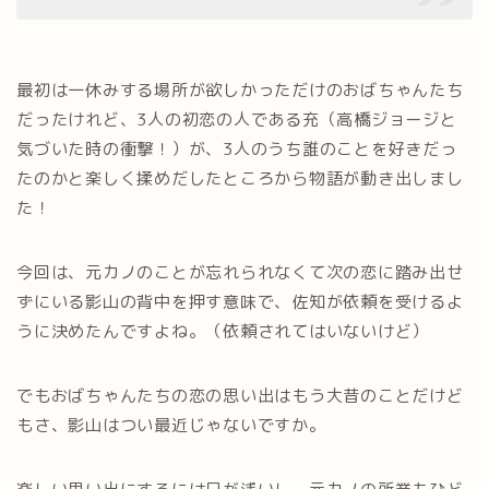
最初は一休みする場所が欲しかっただけのおばちゃんたち
だったけれど、3人の初恋の人である充（高橋ジョージと
気づいた時の衝撃！）が、3人のうち誰のことを好きだっ
たのかと楽しく揉めだしたところから物語が動き出しまし
た！
今回は、元カノのことが忘れられなくて次の恋に踏み出せ
ずにいる影山の背中を押す意味で、佐知が依頼を受けるよ
うに決めたんですよね。（依頼されてはいないけど）
でもおばちゃんたちの恋の思い出はもう大昔のことだけど
もさ、影山はつい最近じゃないですか。