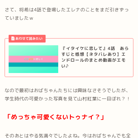
さて、将希は4話で登場したエレナのことをまだ引きずっ
ていましたｗ
『イタイケに恋して』4話 あら
すじと感想【ネタバレあり】エ
ンドロールのまとめ動画がエモ
い♪
なので最初はおばちゃんたちには興味なさそうでしたが、
学生時代の可愛かった写真を見て山村紅葉に一目ぼれ？！
「めっちゃ可愛くないトゥナイ？」
そのあとはやる気満々でしたよね。今はおばちゃんでも全