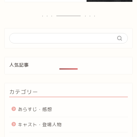
人気記事
カテゴリー
あらすじ・感想
キャスト・登場人物