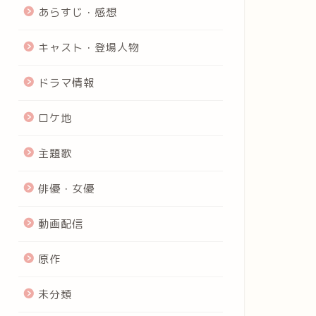
あらすじ・感想
キャスト・登場人物
ドラマ情報
ロケ地
主題歌
俳優・女優
動画配信
原作
未分類