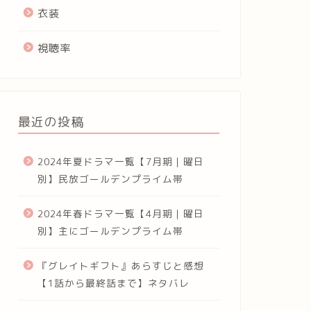
衣装
視聴率
最近の投稿
2024年夏ドラマ一覧【7月期｜曜日
別】民放ゴールデンプライム帯
2024年春ドラマ一覧【4月期｜曜日
別】主にゴールデンプライム帯
『グレイトギフト』あらすじと感想
【1話から最終話まで】ネタバレ