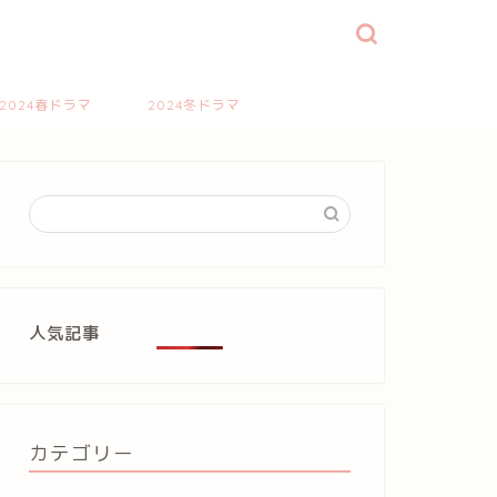
2024春ドラマ
2024冬ドラマ
人気記事
カテゴリー