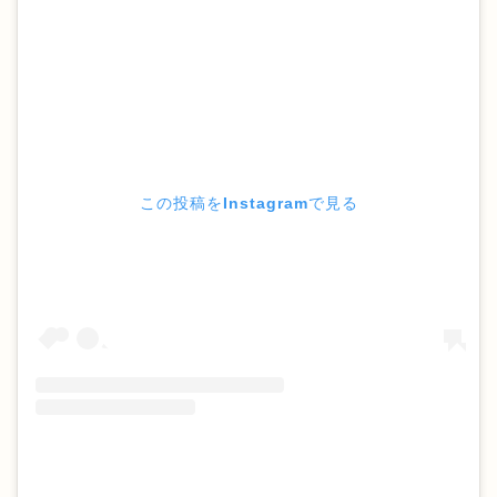
この投稿をInstagramで見る