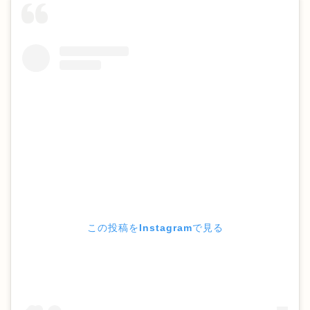
この投稿をInstagramで見る