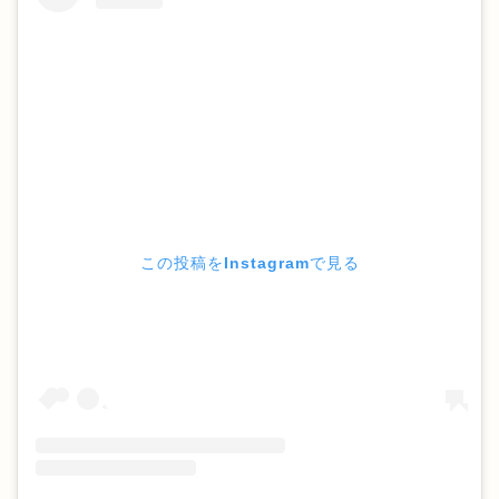
この投稿をInstagramで見る