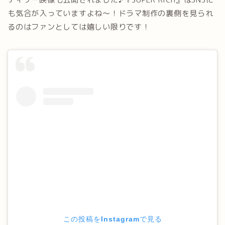
も気合が入っていますよね～！ドラマ制作の裏側を見られ
るのはファンとしては嬉しい限りです！
この投稿をInstagramで見る