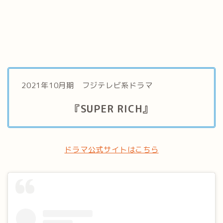
2021年10月期 フジテレビ系ドラマ
『SUPER RICH』
ドラマ公式サイトはこちら