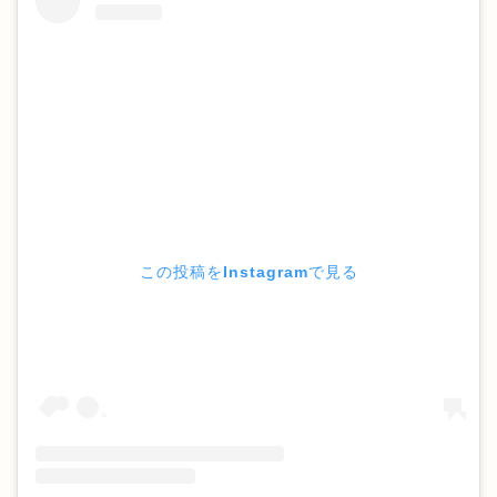
この投稿をInstagramで見る