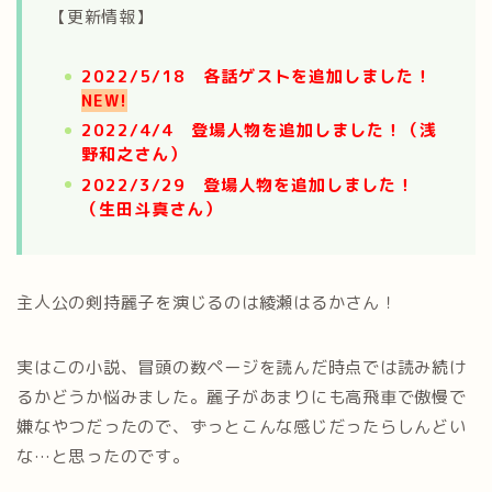
【更新情報】
2022/5/18 各話ゲストを追加しました！
NEW!
2022/4/4 登場人物を追加しました！（浅
野和之さん）
2022/3/29 登場人物を追加しました！
（生田斗真さん）
主人公の剣持麗子を演じるのは綾瀬はるかさん！
実はこの小説、冒頭の数ページを読んだ時点では読み続け
るかどうか悩みました。麗子があまりにも高飛車で傲慢で
嫌なやつだったので、ずっとこんな感じだったらしんどい
な…と思ったのです。