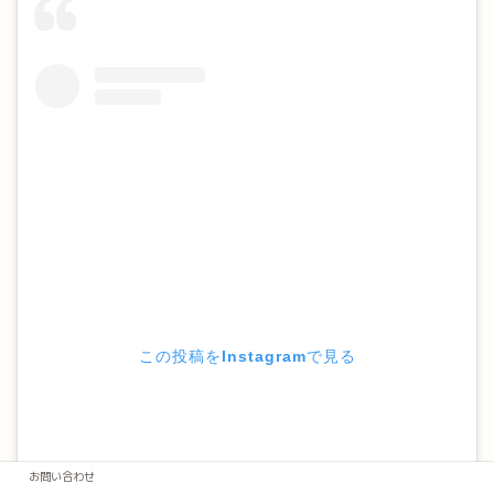
この投稿をInstagramで見る
お問い合わせ