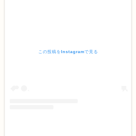
この投稿をInstagramで見る