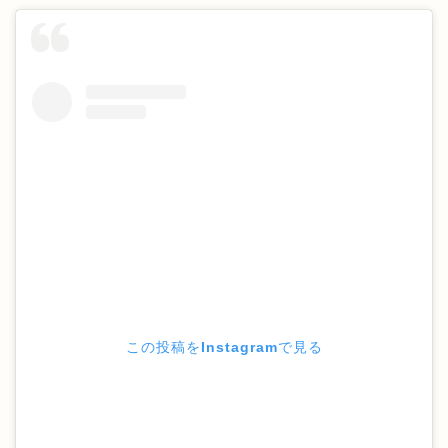
この投稿をInstagramで見る