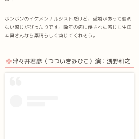
～！
ボンボンのイケメンナルシストだけど、愛嬌があって憎め
ない感じがぴったりです。晩年の病に侵された感じも生田
斗真さんなら素晴らしく演じてくれそう。
津々井君彦（つついきみひこ）演：浅野和之