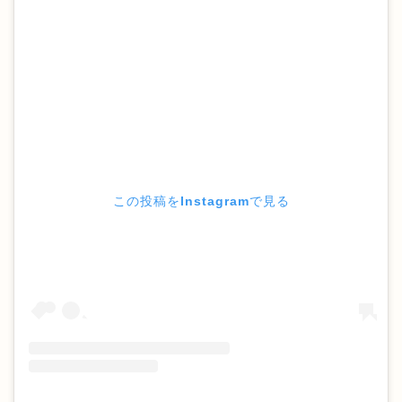
この投稿をInstagramで見る