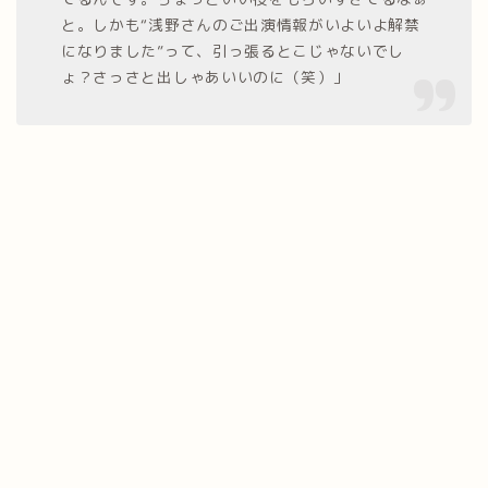
と。しかも“浅野さんのご出演情報がいよいよ解禁
になりました”って、引っ張るとこじゃないでし
ょ？さっさと出しゃあいいのに（笑）」