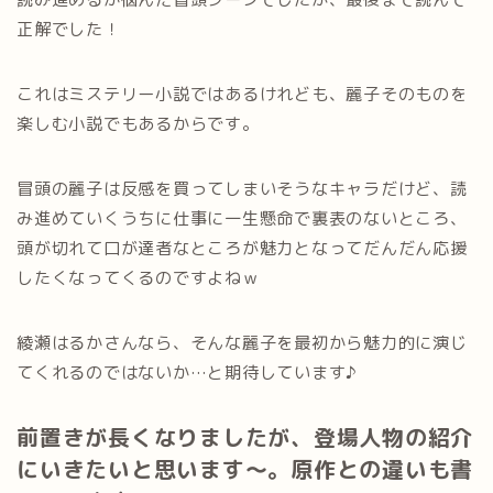
正解でした！
これはミステリー小説ではあるけれども、麗子そのものを
楽しむ小説でもあるからです。
冒頭の麗子は反感を買ってしまいそうなキャラだけど、読
み進めていくうちに仕事に一生懸命で裏表のないところ、
頭が切れて口が達者なところが魅力となってだんだん応援
したくなってくるのですよねｗ
綾瀬はるかさんなら、そんな麗子を最初から魅力的に演じ
てくれるのではないか…と期待しています♪
前置きが長くなりましたが、登場人物の紹介
にいきたいと思います～。原作との違いも書