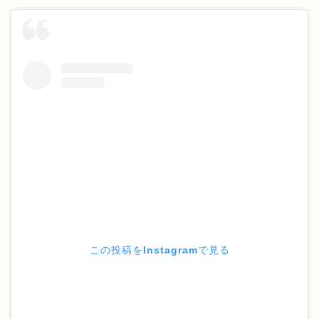
この投稿をInstagramで見る