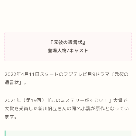
『元彼の遺言状』
登場人物/キャスト
2022年4月11日スタートのフジテレビ月9ドラマ『元彼の
遺言状』。
2021年（第19回）『このミステリーがすごい！』大賞で
大賞を受賞した新川帆立さんの同名小説が原作となってい
ます。