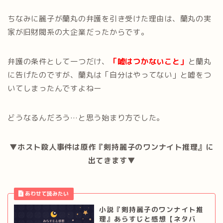
ちなみに麗子が蘭丸の弁護を引き受けた理由は、蘭丸の実
家が旧財閥系の大企業だったからです。
弁護の条件として一つだけ、
「嘘はつかないこと」
と蘭丸
に告げたのですが、蘭丸は「自分はやってない」と嘘をつ
いてしまったんですよねー
どうなるんだろう…と思う始まり方でした。
▼ホスト殺人事件は原作『剣持麗子のワンナイト推理』に
出てきます▼
小説『剣持麗子のワンナイト推
理』あらすじと感想【ネタバ