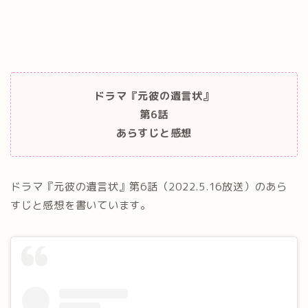
ドラマ『元彼の遺言状』
第6
話
あらすじと感想
ドラマ『元彼の遺言状』第6話（2022.5.16放送）のあら
すじと感想を書いています。