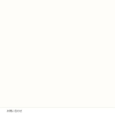
お問い合わせ