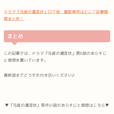
ドラマ『元彼の遺言状』ロケ地・撮影場所はどこ？目撃情
報まとめ！
まとめ
この記事では、ドラマ『元彼の遺言状』第6話のあらすじ
と感想を書いています。
最終話までどうぞお付き合いください♪
▼『元彼の遺言状』原作小説のあらすじと感想はこちら▼