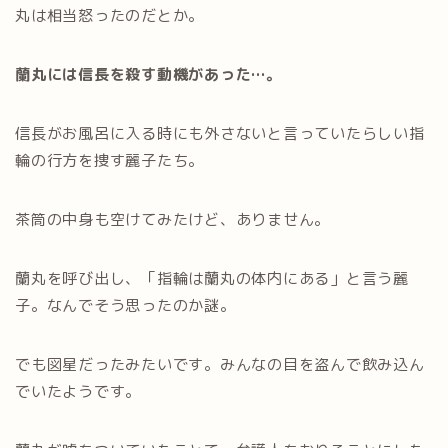
丸は相当怒ったのだとか。
蘭丸には信長を殺す動機があった…。
信長がお風呂に入る時にも外さないと言っていたらしい指
輪の行方を捜す麗子たち。
茶筒の中身も空けてみたけど、ありません。
蘭丸を呼び出し、「指輪は蘭丸の体内にある」と言う麗
子。なんでそう思ったのか謎。
でも図星だったみたいです。みんなの目を盗んで飲み込ん
でいたようです。