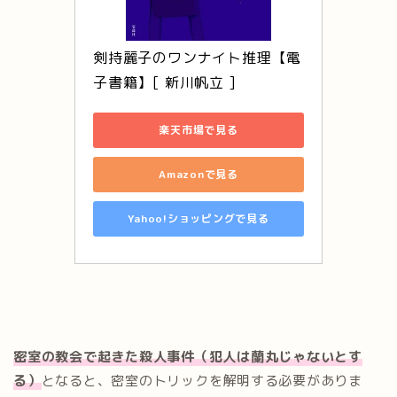
剣持麗子のワンナイト推理【電
子書籍】[ 新川帆立 ]
楽天市場で見る
Amazonで見る
Yahoo!ショッピングで見る
密室の教会で起きた殺人事件（犯人は蘭丸じゃないとす
る）
となると、密室のトリックを解明する必要がありま