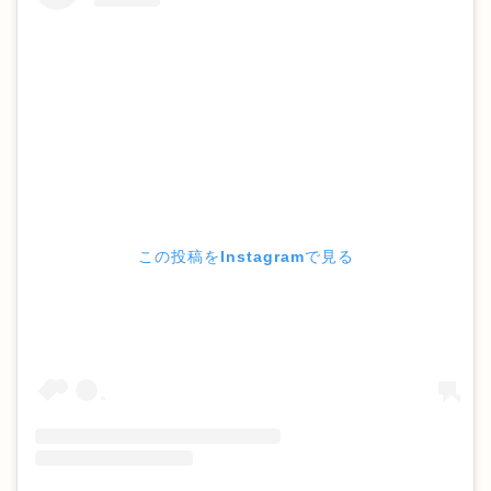
この投稿をInstagramで見る