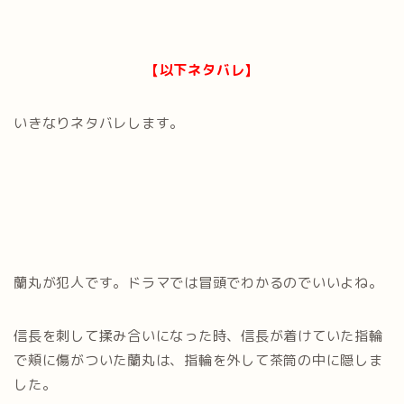
【以下ネタバレ】
いきなりネタバレします。
蘭丸が犯人です。ドラマでは冒頭でわかるのでいいよね。
信長を刺して揉み合いになった時、信長が着けていた指輪
で頬に傷がついた蘭丸は、指輪を外して茶筒の中に隠しま
した。