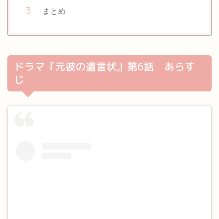
まとめ
ドラマ『元彼の遺言状』第6話 あらす
じ