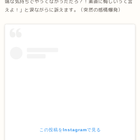
端な気持ちでやってなかっただろ？！素直に悔しいって言
えよ！」と涙ながらに訴えます。（突然の感情爆発）
この投稿をInstagramで見る