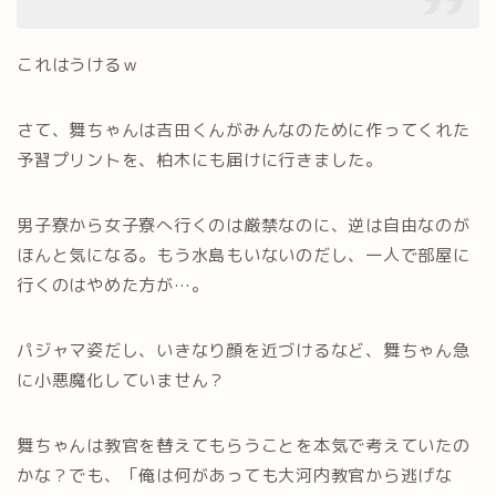
これはうけるｗ
さて、舞ちゃんは吉田くんがみんなのために作ってくれた
予習プリントを、柏木にも届けに行きました。
男子寮から女子寮へ行くのは厳禁なのに、逆は自由なのが
ほんと気になる。もう水島もいないのだし、一人で部屋に
行くのはやめた方が…。
パジャマ姿だし、いきなり顔を近づけるなど、舞ちゃん急
に小悪魔化していません？
舞ちゃんは教官を替えてもらうことを本気で考えていたの
かな？でも、「俺は何があっても大河内教官から逃げな