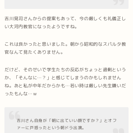
吉川晃司さんからの提案もあって、今の厳しくも礼儀正し
い大河内教官になったようですね。
これは良かったと思いました。朝から昭和的なスパルタ教
官なんて見たくありません。
だけど、そのせいで学生たちの反応がちょっと過剰という
か、「そんなに…？」と感じてしまうのかもしれません
ね。あと私が中年だからかも…若い時は厳しい先生嫌いだ
ったもんな…ｗ
吉川さん自身が「朝に出ていい顔ですか？」とオフ
ァーに戸惑ったという朝ドラ出演。