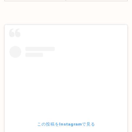
この投稿をInstagramで見る