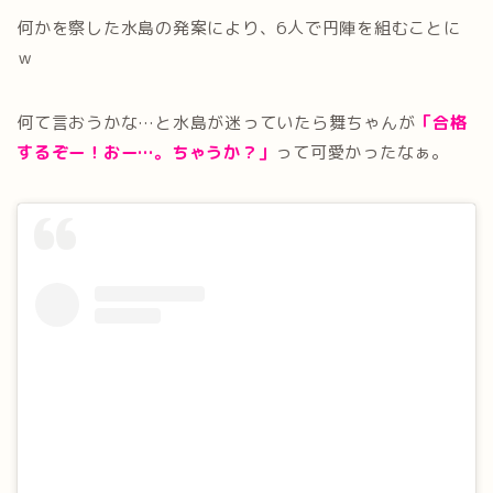
何かを察した水島の発案により、6人で円陣を組むことに
ｗ
何て言おうかな…と水島が迷っていたら舞ちゃんが
「合格
するぞー！おー…。ちゃうか？」
って可愛かったなぁ。